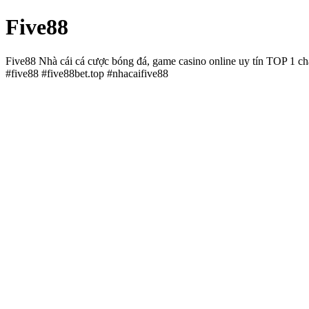
Five88
Five88 Nhà cái cá cược bóng đá, game casino online uy tín TOP 1 ch
#five88 #five88bet.top #nhacaifive88